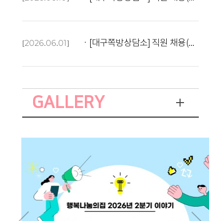
[2026.06.01]
ㆍ[대구쪽방상담소] 직원 채용(계약직 3개월) 결과 공고
GALLERY