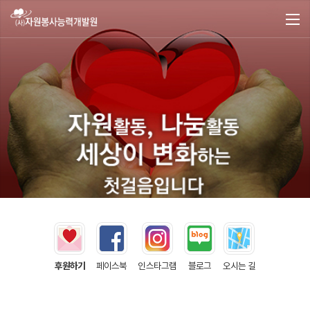
후원하기
페이스북
인스타그램
블로그
오시는 길