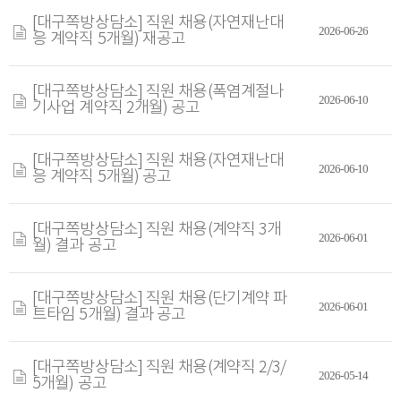
[대구쪽방상담소] 직원 채용(자연재난대
2026-06-26
응 계약직 5개월) 재공고
[대구쪽방상담소] 직원 채용(폭염계절나
2026-06-10
기사업 계약직 2개월) 공고
[대구쪽방상담소] 직원 채용(자연재난대
2026-06-10
응 계약직 5개월) 공고
[대구쪽방상담소] 직원 채용(계약직 3개
2026-06-01
월) 결과 공고
[대구쪽방상담소] 직원 채용(단기계약 파
2026-06-01
트타임 5개월) 결과 공고
[대구쪽방상담소] 직원 채용(계약직 2/3/
2026-05-14
5개월) 공고