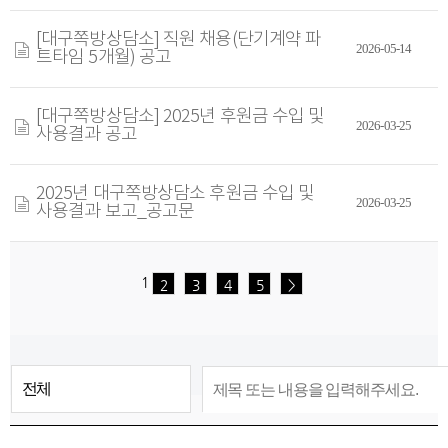
[대구쪽방상담소] 직원 채용(단기계약 파
2026-05-14
트타임 5개월) 공고
[대구쪽방상담소] 2025년 후원금 수입 및
2026-03-25
사용결과 공고
2025년 대구쪽방상담소 후원금 수입 및
2026-03-25
사용결과 보고_공고문
1
2
3
4
5
>